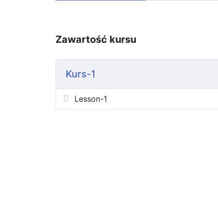
Zawartość kursu
Kurs-1
Lesson-1