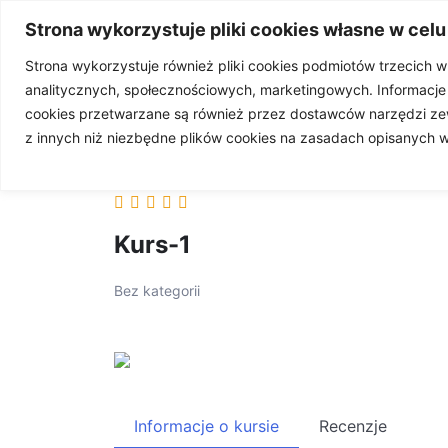
Strona wykorzystuje pliki cookies własne w celu
Strona wykorzystuje również pliki cookies podmiotów trzecich 
analitycznych, społecznościowych, marketingowych. Informacj
STRONA GŁÓWN
cookies przetwarzane są również przez dostawców narzędzi ze
z innych niż niezbędne plików cookies na zasadach opisanych 
WSP
Kurs-1
Bez kategorii
Informacje o kursie
Recenzje