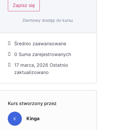
Zapisz się
Darmowy dostęp do kursu
Średnio zaawansowane
0 Suma zarejestrowanych
17 marca, 2026 Ostatnio
zaktualizowano
Kurs stworzony przez
Kinga
K