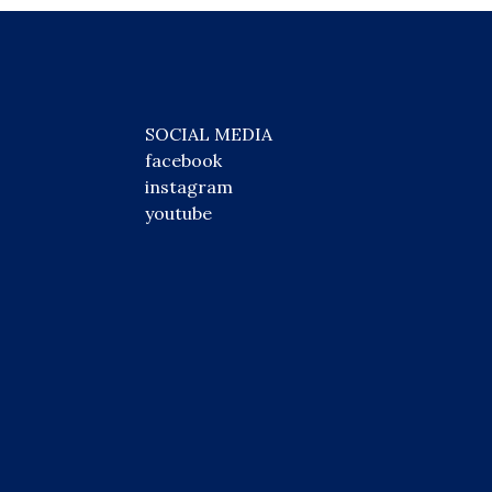
SOCIAL MEDIA
facebook
instagram
youtube