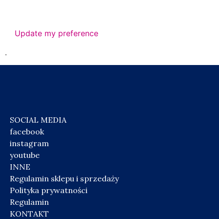
Update my preference
.
SOCIAL MEDIA
facebook
instagram
youtube
INNE
Regulamin sklepu i sprzedaży
Polityka prywatności
Regulamin
KONTAKT