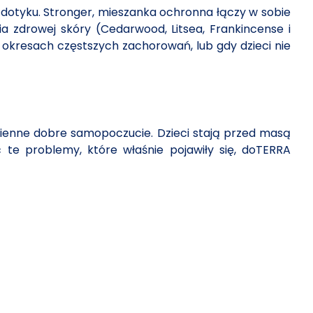
 dotyku. Stronger, mieszanka ochronna łączy w sobie
 zdrowej skóry (Cedarwood, Litsea, Frankincense i
okresach częstszych zachorowań, lub gdy dzieci nie
zienne dobre samopoczucie. Dzieci stają przed masą
te problemy, które właśnie pojawiły się, doTERRA