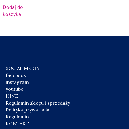
Dodaj do
koszyka
SOCIAL MEDIA
facebook
instagram
youtube
INNE
Regulamin sklepu i sprzedaży
Polityka prywatności
Regulamin
KONTAKT