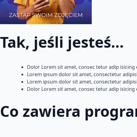
Tak, jeśli jesteś…
Dolor Lorem sit amet, consec tetur adip isicing e
Lorem ipsum dolor sit amet, consectetur adipisi.
Lorem ipsum dolor sit amet, consectetur adipis
Dolor Lorem sit amet, consec tetur adip isicing 
Co zawiera progr