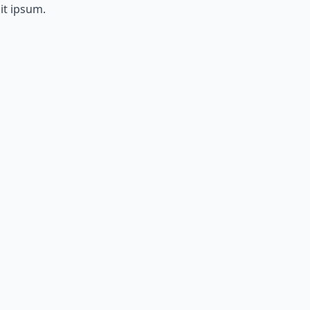
it ipsum.