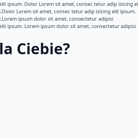
lit ipsum. Dolor Lorem sit amet, consec tetur adip isicing el
Dolor Lorem sit amet, consec tetur adip isicing elit ipsum.
i.Lorem ipsum dolor sit amet, consectetur adipisi
elit ipsum. Lorem ipsum dolor sit amet, consectetur adipisi
la Ciebie?