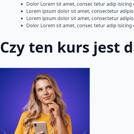
Dolor Lorem sit amet, consec tetur adip isicing e
Lorem ipsum dolor sit amet, consectetur adipisi.
Lorem ipsum dolor sit amet, consectetur adipis
Dolor Lorem sit amet, consec tetur adip isicing 
Czy ten kurs jest d