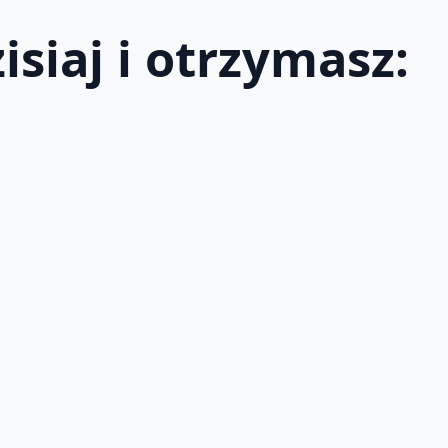
isiaj i otrzymasz: