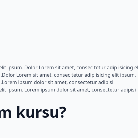
lit ipsum. Dolor Lorem sit amet, consec tetur adip isicing el
Dolor Lorem sit amet, consec tetur adip isicing elit ipsum.
i.Lorem ipsum dolor sit amet, consectetur adipisi
elit ipsum. Lorem ipsum dolor sit amet, consectetur adipisi
am kursu?