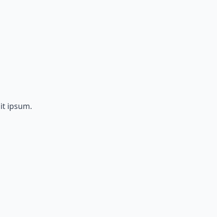
it ipsum.