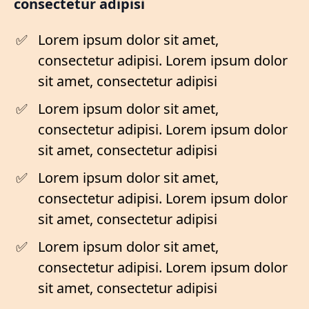
consectetur adipisi
Lorem ipsum dolor sit amet,
consectetur adipisi. Lorem ipsum dolor
sit amet, consectetur adipisi
Lorem ipsum dolor sit amet,
consectetur adipisi. Lorem ipsum dolor
sit amet, consectetur adipisi
Lorem ipsum dolor sit amet,
consectetur adipisi. Lorem ipsum dolor
sit amet, consectetur adipisi
Lorem ipsum dolor sit amet,
consectetur adipisi. Lorem ipsum dolor
sit amet, consectetur adipisi