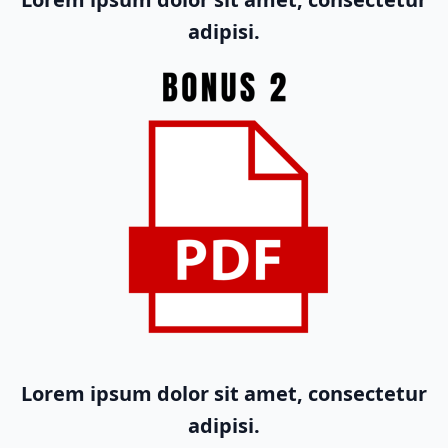
adipisi.
Lorem ipsum dolor sit amet, consectetur
adipisi.