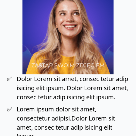
Dolor Lorem sit amet, consec tetur adip
isicing elit ipsum. Dolor Lorem sit amet,
consec tetur adip isicing elit ipsum.
Lorem ipsum dolor sit amet,
consectetur adipisi.Dolor Lorem sit
amet, consec tetur adip isicing elit