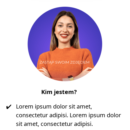
Kim jestem?
Lorem ipsum dolor sit amet,
consectetur adipisi. Lorem ipsum dolor
sit amet, consectetur adipisi.