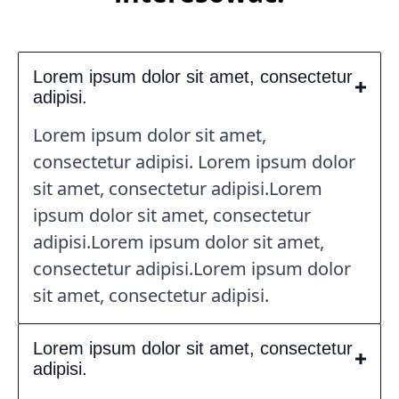
Lorem ipsum dolor sit amet, consectetur
adipisi.
Lorem ipsum dolor sit amet,
consectetur adipisi. Lorem ipsum dolor
sit amet, consectetur adipisi.Lorem
ipsum dolor sit amet, consectetur
adipisi.Lorem ipsum dolor sit amet,
consectetur adipisi.Lorem ipsum dolor
sit amet, consectetur adipisi.
Lorem ipsum dolor sit amet, consectetur
adipisi.