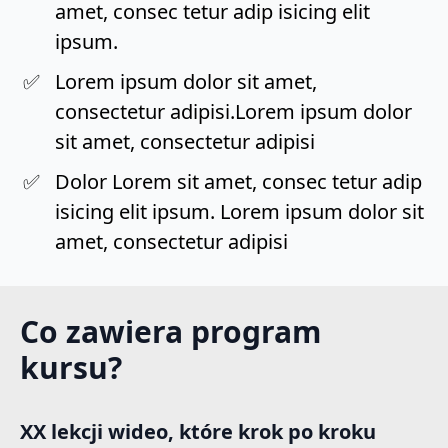
amet, consec tetur adip isicing elit
ipsum.
Lorem ipsum dolor sit amet,
consectetur adipisi.Lorem ipsum dolor
sit amet, consectetur adipisi
Dolor Lorem sit amet, consec tetur adip
isicing elit ipsum. Lorem ipsum dolor sit
amet, consectetur adipisi
Co zawiera program
kursu?
XX lekcji wideo, które krok po kroku