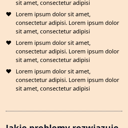
sit amet, consectetur adipisi
Lorem ipsum dolor sit amet,
consectetur adipisi. Lorem ipsum dolor
sit amet, consectetur adipisi
Lorem ipsum dolor sit amet,
consectetur adipisi. Lorem ipsum dolor
sit amet, consectetur adipisi
Lorem ipsum dolor sit amet,
consectetur adipisi. Lorem ipsum dolor
sit amet, consectetur adipisi
Jakie problemy rozwiązuje