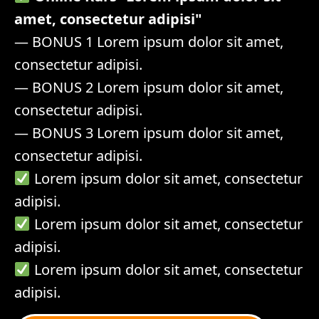
amet, consectetur adipisi"
— BONUS 1 Lorem ipsum dolor sit amet,
consectetur adipisi.
— BONUS 2 Lorem ipsum dolor sit amet,
consectetur adipisi.
— BONUS 3 Lorem ipsum dolor sit amet,
consectetur adipisi.
Lorem ipsum dolor sit amet, consectetur
adipisi.
Lorem ipsum dolor sit amet, consectetur
adipisi.
Lorem ipsum dolor sit amet, consectetur
adipisi.