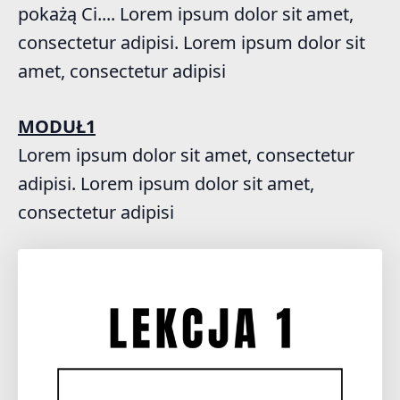
pokażą Ci.... Lorem ipsum dolor sit amet,
consectetur adipisi. Lorem ipsum dolor sit
amet, consectetur adipisi
MODUŁ1
Lorem ipsum dolor sit amet, consectetur
adipisi. Lorem ipsum dolor sit amet,
consectetur adipisi