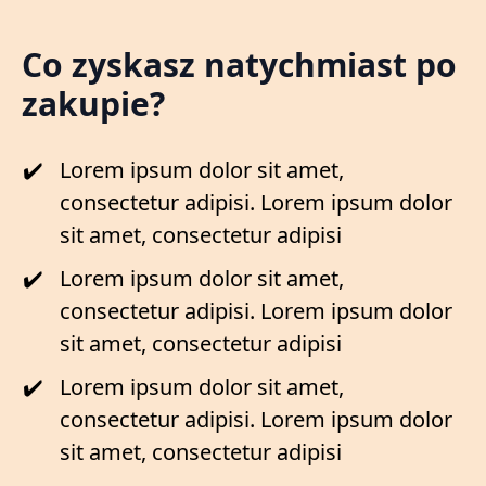
Co zyskasz natychmiast po
zakupie?
Lorem ipsum dolor sit amet,
consectetur adipisi. Lorem ipsum dolor
sit amet, consectetur adipisi
Lorem ipsum dolor sit amet,
consectetur adipisi. Lorem ipsum dolor
sit amet, consectetur adipisi
Lorem ipsum dolor sit amet,
consectetur adipisi. Lorem ipsum dolor
sit amet, consectetur adipisi