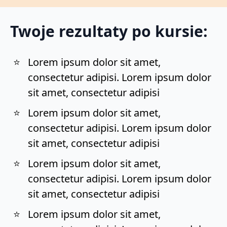
Twoje rezultaty po kursie:
Lorem ipsum dolor sit amet,
consectetur adipisi. Lorem ipsum dolor
sit amet, consectetur adipisi
Lorem ipsum dolor sit amet,
consectetur adipisi. Lorem ipsum dolor
sit amet, consectetur adipisi
Lorem ipsum dolor sit amet,
consectetur adipisi. Lorem ipsum dolor
sit amet, consectetur adipisi
Lorem ipsum dolor sit amet,