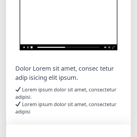
Dolor Lorem sit amet, consec tetur
adip isicing elit ipsum.
Lorem ipsum dolor sit amet, consectetur
adipisi.
Lorem ipsum dolor sit amet, consectetur
adipisi