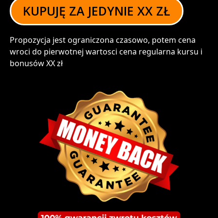
KUPUJĘ ZA JEDYNIE XX ZŁ
Propozycja jest ograniczona czasowo, potem cena
wroci do pierwotnej wartosci cena regularna kursu i
bonusów XX zł