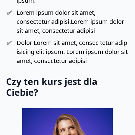
ipsum.
Lorem ipsum dolor sit amet,
consectetur adipisi.Lorem ipsum dolor
sit amet, consectetur adipisi
Dolor Lorem sit amet, consec tetur adip
isicing elit ipsum. Lorem ipsum dolor sit
amet, consectetur adipisi
Czy ten kurs jest dla
Ciebie?