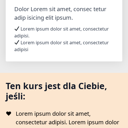
Dolor Lorem sit amet, consec tetur
adip isicing elit ipsum.
Lorem ipsum dolor sit amet, consectetur
adipisi.
Lorem ipsum dolor sit amet, consectetur
adipisi
Ten kurs jest dla Ciebie,
jeśli:
Lorem ipsum dolor sit amet,
consectetur adipisi. Lorem ipsum dolor