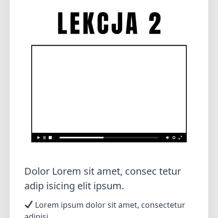
Dolor Lorem sit amet, consec tetur
adip isicing elit ipsum.
Lorem ipsum dolor sit amet, consectetur
adipisi.