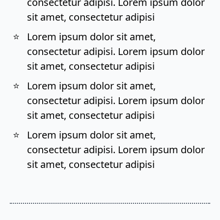
consectetur adipisi. Lorem ipsum dolor
sit amet, consectetur adipisi
Lorem ipsum dolor sit amet,
consectetur adipisi. Lorem ipsum dolor
sit amet, consectetur adipisi
Lorem ipsum dolor sit amet,
consectetur adipisi. Lorem ipsum dolor
sit amet, consectetur adipisi
Lorem ipsum dolor sit amet,
consectetur adipisi. Lorem ipsum dolor
sit amet, consectetur adipisi