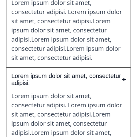
Lorem ipsum dolor sit amet,
consectetur adipisi. Lorem ipsum dolor
sit amet, consectetur adipisi.Lorem
ipsum dolor sit amet, consectetur
adipisi.Lorem ipsum dolor sit amet,
consectetur adipisi.Lorem ipsum dolor
sit amet, consectetur adipisi.
Lorem ipsum dolor sit amet, consectetur
adipisi.
Lorem ipsum dolor sit amet,
consectetur adipisi. Lorem ipsum dolor
sit amet, consectetur adipisi.Lorem
ipsum dolor sit amet, consectetur
adipisi.Lorem ipsum dolor sit amet,