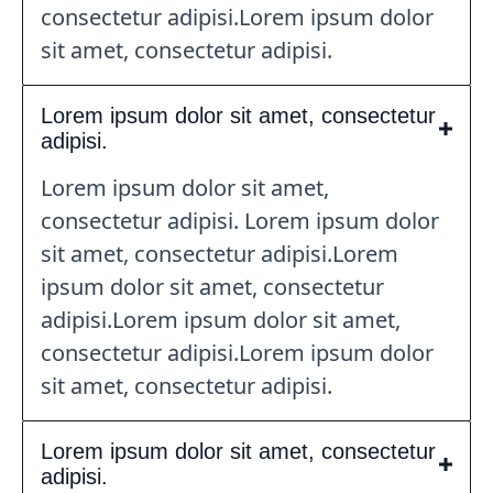
consectetur adipisi.Lorem ipsum dolor
sit amet, consectetur adipisi.
Lorem ipsum dolor sit amet, consectetur
adipisi.
Lorem ipsum dolor sit amet,
consectetur adipisi. Lorem ipsum dolor
sit amet, consectetur adipisi.Lorem
ipsum dolor sit amet, consectetur
adipisi.Lorem ipsum dolor sit amet,
consectetur adipisi.Lorem ipsum dolor
sit amet, consectetur adipisi.
Lorem ipsum dolor sit amet, consectetur
adipisi.