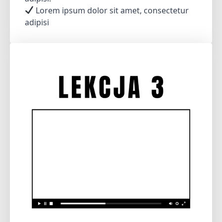
Lorem ipsum dolor sit amet, consectetur
adipisi