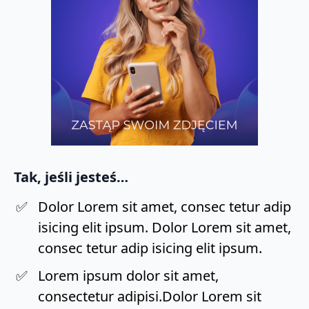
Tak, jeśli jesteś…
Dolor Lorem sit amet, consec tetur adip
isicing elit ipsum. Dolor Lorem sit amet,
consec tetur adip isicing elit ipsum.
Lorem ipsum dolor sit amet,
consectetur adipisi.Dolor Lorem sit