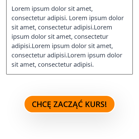
Lorem ipsum dolor sit amet,
consectetur adipisi. Lorem ipsum dolor
sit amet, consectetur adipisi.Lorem
ipsum dolor sit amet, consectetur
adipisi.Lorem ipsum dolor sit amet,
consectetur adipisi.Lorem ipsum dolor
sit amet, consectetur adipisi.
CHCĘ ZACZĄĆ KURS!