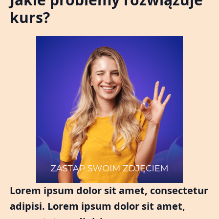
kurs?
Lorem ipsum dolor sit amet, consectetur
adipisi. Lorem ipsum dolor sit amet,