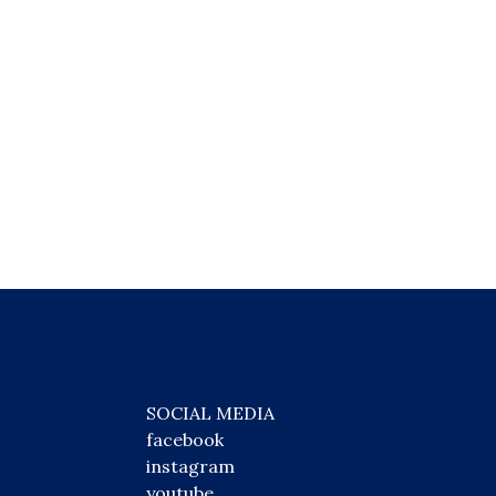
SOCIAL MEDIA
facebook
instagram
youtube