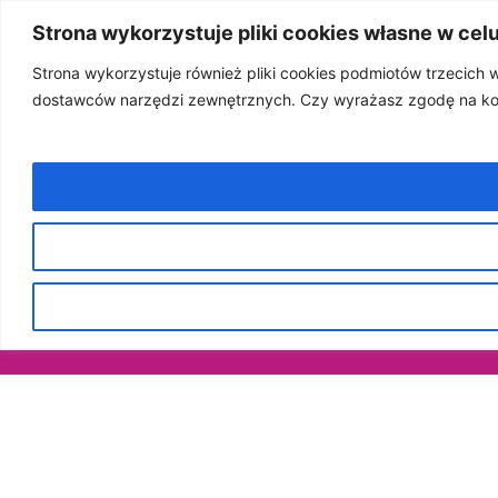
Strona wykorzystuje pliki cookies własne w cel
Strona wykorzystuje również pliki cookies podmiotów trzecich
dostawców narzędzi zewnętrznych. Czy wyrażasz zgodę na kor
22 stycznia, 2026