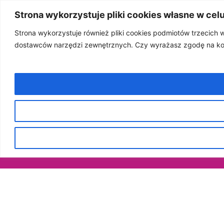
Strona wykorzystuje pliki cookies własne w cel
Strona wykorzystuje również pliki cookies podmiotów trzecich
dostawców narzędzi zewnętrznych. Czy wyrażasz zgodę na kor
7 listopada, 2025