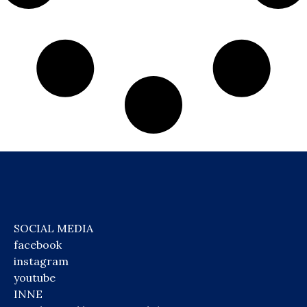
SOCIAL MEDIA
facebook
instagram
youtube
INNE