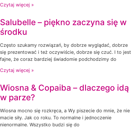
Czytaj więcej »
Salubelle – piękno zaczyna się w
środku
Często szukamy rozwiązań, by dobrze wyglądać, dobrze
się prezentować i też oczywiście, dobrze się czuć. I to jest
fajne, że coraz bardziej świadomie podchodzimy do
Czytaj więcej »
Wiosna & Copaiba – dlaczego idą
w parze?
Wiosna mocno się rozkręca, a Wy piszecie do mnie, że nie
macie siły. Jak co roku. To normalne i jednoczenie
nienormalne. Wszystko budzi się do