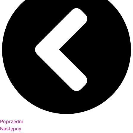
Poprzedni
Następny