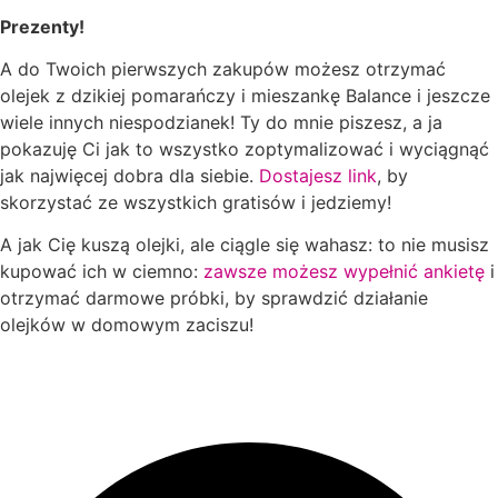
Prezenty!
A do Twoich pierwszych zakupów możesz otrzymać
olejek z dzikiej pomarańczy i mieszankę Balance i jeszcze
wiele innych niespodzianek! Ty do mnie piszesz, a ja
pokazuję Ci jak to wszystko zoptymalizować i wyciągnąć
jak najwięcej dobra dla siebie.
Dostajesz link
, by
skorzystać ze wszystkich gratisów i jedziemy!
A jak Cię kuszą olejki, ale ciągle się wahasz: to nie musisz
kupować ich w ciemno:
zawsze możesz wypełnić ankietę
i
otrzymać darmowe próbki, by sprawdzić działanie
olejków w domowym zaciszu!