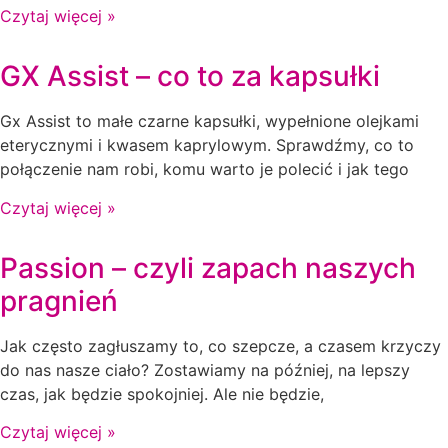
Czytaj więcej »
GX Assist – co to za kapsułki
Gx Assist to małe czarne kapsułki, wypełnione olejkami
eterycznymi i kwasem kaprylowym. Sprawdźmy, co to
połączenie nam robi, komu warto je polecić i jak tego
Czytaj więcej »
Passion – czyli zapach naszych
pragnień
Jak często zagłuszamy to, co szepcze, a czasem krzyczy
do nas nasze ciało? Zostawiamy na później, na lepszy
czas, jak będzie spokojniej. Ale nie będzie,
Czytaj więcej »