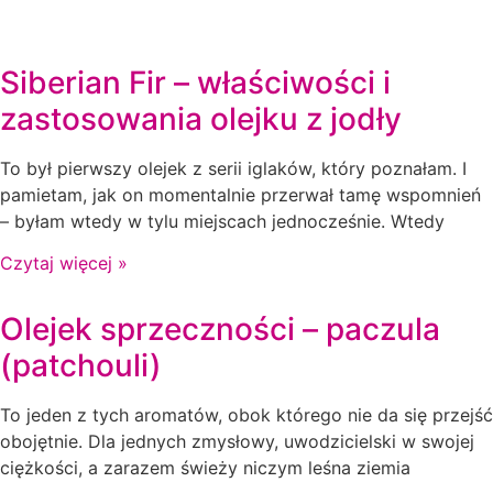
Siberian Fir – właściwości i
zastosowania olejku z jodły
To był pierwszy olejek z serii iglaków, który poznałam. I
pamietam, jak on momentalnie przerwał tamę wspomnień
– byłam wtedy w tylu miejscach jednocześnie. Wtedy
Czytaj więcej »
Olejek sprzeczności – paczula
(patchouli)
To jeden z tych aromatów, obok którego nie da się przejść
obojętnie. Dla jednych zmysłowy, uwodzicielski w swojej
ciężkości, a zarazem świeży niczym leśna ziemia