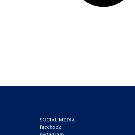
SOCIAL MEDIA
facebook
instagram