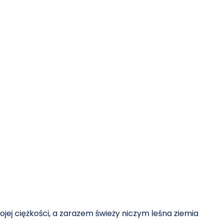
ojej ciężkości, a zarazem świeży niczym leśna ziemia