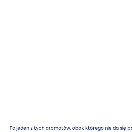
To jeden z tych aromatów, obok którego nie da się pr