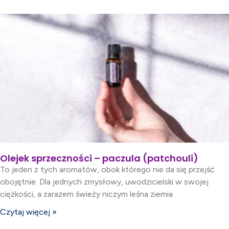
Olejek sprzeczności – paczula (patchouli)
To jeden z tych aromatów, obok którego nie da się przejść
obojętnie. Dla jednych zmysłowy, uwodzicielski w swojej
ciężkości, a zarazem świeży niczym leśna ziemia
Czytaj więcej »