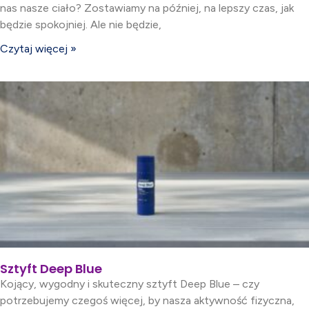
nas nasze ciało? Zostawiamy na później, na lepszy czas, jak
będzie spokojniej. Ale nie będzie,
Czytaj więcej »
Sztyft Deep Blue
Kojący, wygodny i skuteczny sztyft Deep Blue – czy
potrzebujemy czegoś więcej, by nasza aktywność fizyczna,