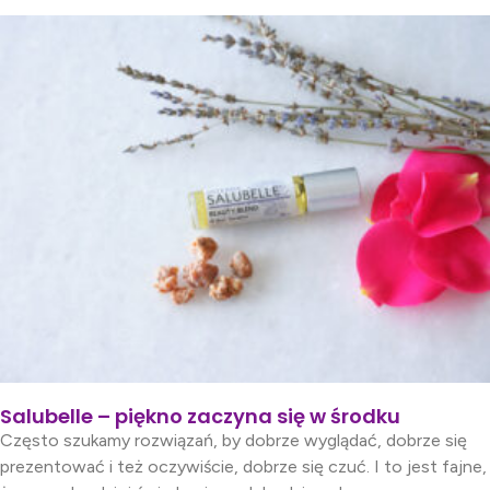
Salubelle – piękno zaczyna się w środku
Często szukamy rozwiązań, by dobrze wyglądać, dobrze się
prezentować i też oczywiście, dobrze się czuć. I to jest fajne,