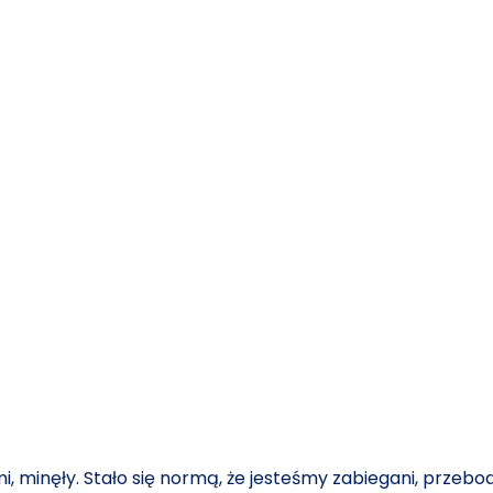
mi, minęły. Stało się normą, że jesteśmy zabiegani, przeb