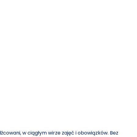
odźcowani, w ciągłym wirze zajęć i obowiązków. Bez