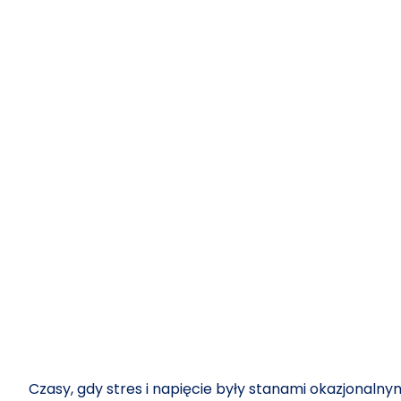
Czasy, gdy stres i napięcie były stanami okazjonalny