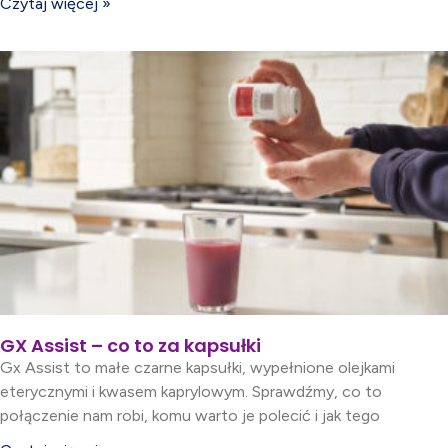
Czytaj więcej »
GX Assist – co to za kapsułki
Gx Assist to małe czarne kapsułki, wypełnione olejkami
eterycznymi i kwasem kaprylowym. Sprawdźmy, co to
połączenie nam robi, komu warto je polecić i jak tego