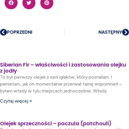
POPRZEDNI
NASTĘPNY
Siberian Fir – właściwości i zastosowania olejku
z jodły
To był pierwszy olejek z serii iglaków, który poznałam. I
pamietam, jak on momentalnie przerwał tamę wspomnień –
byłam wtedy w tylu miejscach jednocześnie. Wtedy
Czytaj więcej »
Olejek sprzeczności – paczula (patchouli)