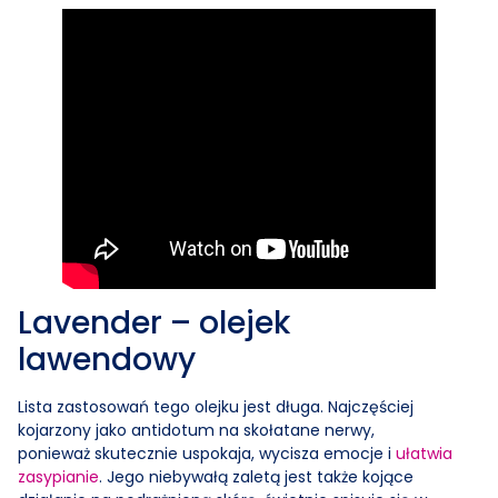
Lavender – olejek
lawendowy
Lista zastosowań tego olejku jest długa. Najczęściej
kojarzony jako antidotum na skołatane nerwy,
ponieważ skutecznie uspokaja, wycisza emocje i
ułatwia
zasypianie
. Jego niebywałą zaletą jest także kojące