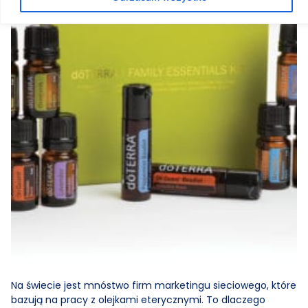
Na świecie jest mnóstwo firm marketingu sieciowego, które
bazują na pracy z olejkami eterycznymi. To dlaczego