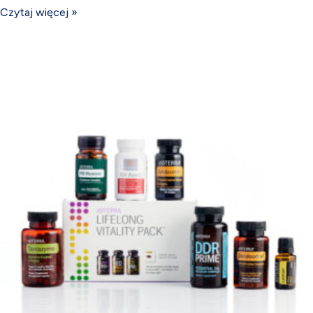
Czytaj więcej »