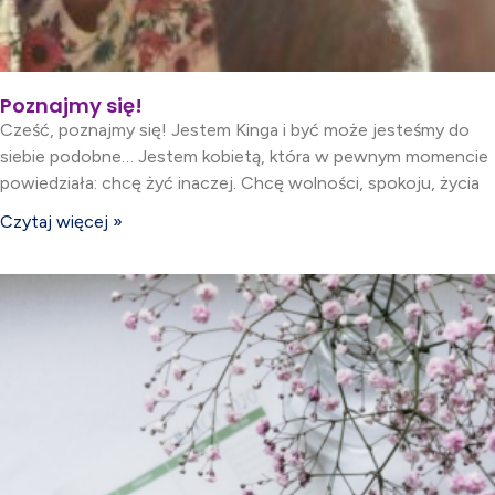
Poznajmy się!
Cześć, poznajmy się! Jestem Kinga i być może jesteśmy do
siebie podobne… Jestem kobietą, która w pewnym momencie
powiedziała: chcę żyć inaczej. Chcę wolności, spokoju, życia
Czytaj więcej »