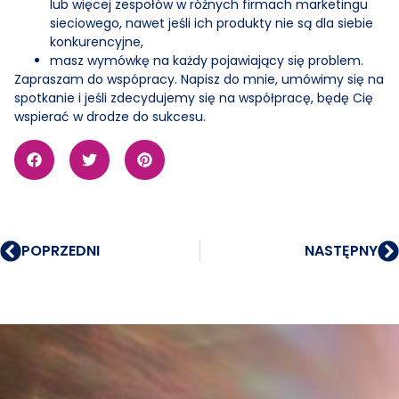
lub więcej zespołów w różnych firmach marketingu
sieciowego, nawet jeśli ich produkty nie są dla siebie
konkurencyjne,
masz wymówkę na każdy pojawiający się problem.
Zapraszam do wspópracy. Napisz do mnie, umówimy się na
spotkanie i jeśli zdecydujemy się na współpracę, będę Cię
wspierać w drodze do sukcesu.
POPRZEDNI
NASTĘPNY