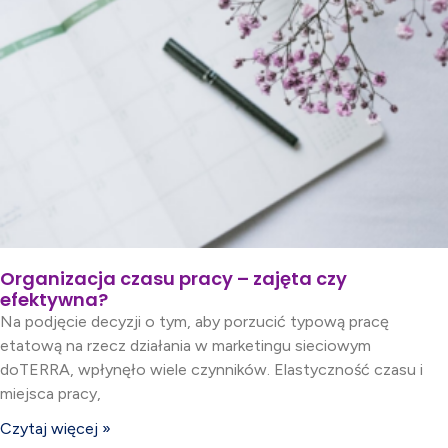
Organizacja czasu pracy – zajęta czy
efektywna?
Na podjęcie decyzji o tym, aby porzucić typową pracę
etatową na rzecz działania w marketingu sieciowym
doTERRA, wpłynęło wiele czynników. Elastyczność czasu i
miejsca pracy,
Czytaj więcej »