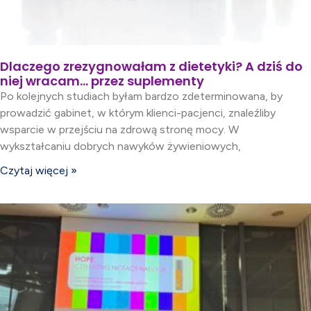
Dlaczego zrezygnowałam z dietetyki? A dziś do
niej wracam… przez suplementy
Po kolejnych studiach byłam bardzo zdeterminowana, by
prowadzić gabinet, w którym klienci-pacjenci, znaleźliby
wsparcie w przejściu na zdrową stronę mocy. W
wykształcaniu dobrych nawyków żywieniowych,
Czytaj więcej »