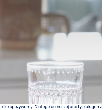
 które spożywamy. Dlatego do naszej oferty, kolagen z