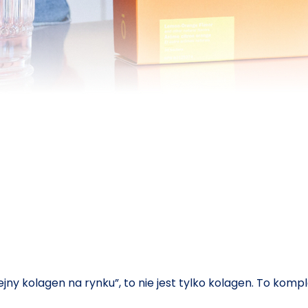
lejny kolagen na rynku”, to nie jest tylko kolagen. To ko