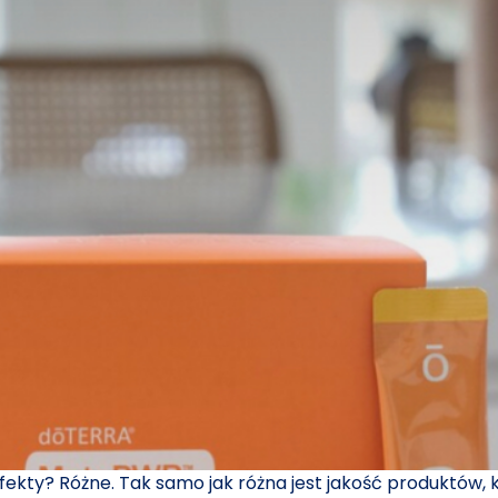
 efekty? Różne. Tak samo jak różna jest jakość produktów,