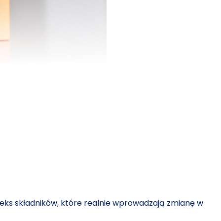
mpleks składników, które realnie wprowadzają zmianę w