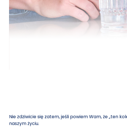
Nie zdziwicie się zatem, jeśli powiem Wam, że „ten ko
naszym życiu.