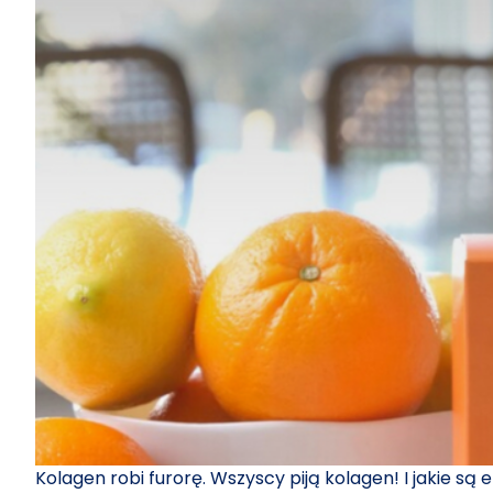
Kolagen robi furorę. Wszyscy piją kolagen! I jakie są