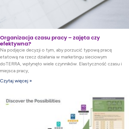
Organizacja czasu pracy – zajęta czy
efektywna?
Na podjęcie decyzji o tym, aby porzucić typową pracę
etatową na rzecz działania w marketingu sieciowym
doTERRA, wpłynęło wiele czynników. Elastyczność czasu i
miejsca pracy,
Czytaj więcej »