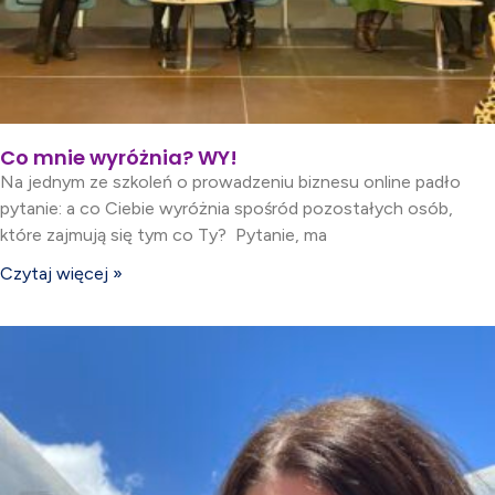
Co mnie wyróżnia? WY!
Na jednym ze szkoleń o prowadzeniu biznesu online padło
pytanie: a co Ciebie wyróżnia spośród pozostałych osób,
które zajmują się tym co Ty? Pytanie, ma
Czytaj więcej »