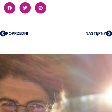
POPRZEDNI
NASTĘPNY