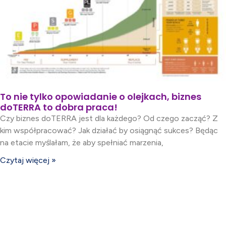
To nie tylko opowiadanie o olejkach, biznes
doTERRA to dobra praca!
Czy biznes doTERRA jest dla każdego? Od czego zacząć? Z
kim współpracować? Jak działać by osiągnąć sukces? Będąc
na etacie myślałam, że aby spełniać marzenia,
Czytaj więcej »