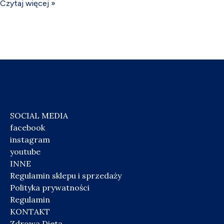
Czytaj więcej »
SOCIAL MEDIA
facebook
instagram
youtube
INNE
Regulamin sklepu i sprzedaży
Polityka prywatności
Regulamin
KONTAKT
Zdrowa Dieta