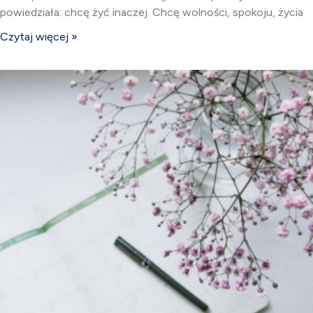
powiedziała: chcę żyć inaczej. Chcę wolności, spokoju, życia
Czytaj więcej »